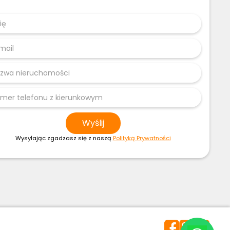
Wysyłając zgadzasz się z naszą
Polityką Prywatności