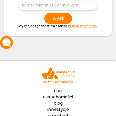
Wysyłając zgadzasz się z naszą
Polityką Prywatności
Polityka prywatności
o nas
nieruchomości
blog
inwestycje
o miastach