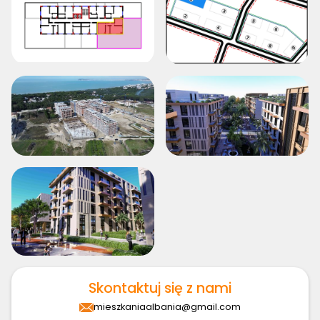
Skontaktuj się z nami
mieszkaniaalbania@gmail.com