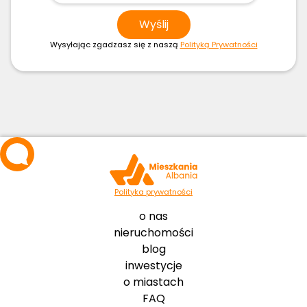
Wysyłając zgadzasz się z naszą
Polityką Prywatności
Polityka prywatności
o nas
nieruchomości
blog
inwestycje
o miastach
FAQ