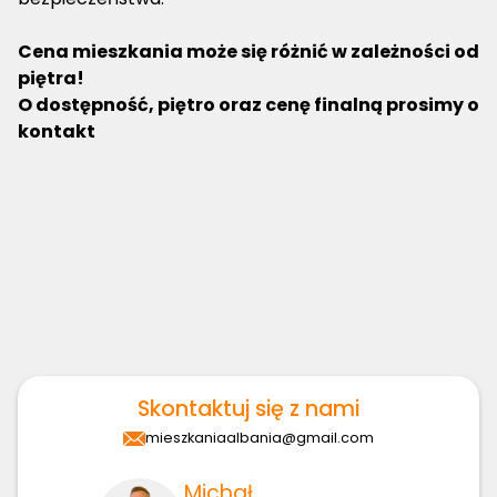
Cena mieszkania może się różnić w zależności od
piętra!
O dostępność, piętro oraz cenę finalną prosimy o
kontakt
Skontaktuj się z nami
mieszkaniaalbania@gmail.com
Michał