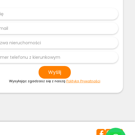
Wysyłając zgadzasz się z naszą
Polityką Prywatności