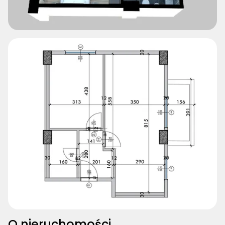
O nieruchomości