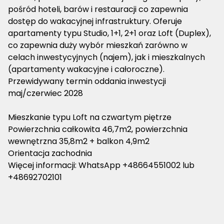
pośród hoteli, barów i restauracji co zapewnia
dostęp do wakacyjnej infrastruktury. Oferuje
apartamenty typu Studio, 1+1, 2+1 oraz Loft (Duplex),
co zapewnia duży wybór mieszkań zarówno w
celach inwestycyjnych (najem), jak i mieszkalnych
(apartamenty wakacyjne i całoroczne).
Przewidywany termin oddania inwestycji
maj/czerwiec 2028
Mieszkanie typu Loft na czwartym piętrze
Powierzchnia całkowita 46,7m2, powierzchnia
wewnętrzna 35,8m2 + balkon 4,9m2
Orientacja zachodnia
Więcej informacji: WhatsApp +48664551002 lub
+48692702101