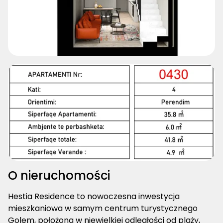
O nieruchomości
Hestia Residence to nowoczesna inwestycja
mieszkaniowa w samym centrum turystycznego
Golem, położona w niewielkiej odległości od plaży,