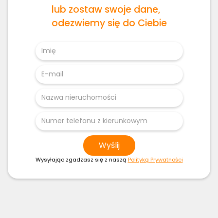
lub zostaw swoje dane,
odezwiemy się do Ciebie
Wysyłając zgadzasz się z naszą
Polityką Prywatności