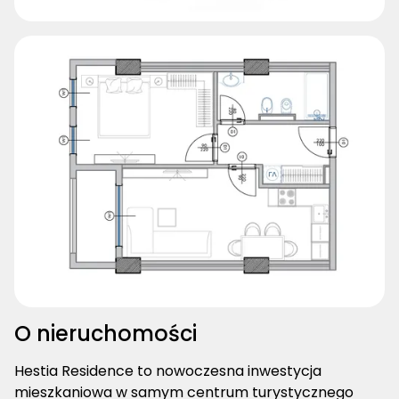
O nieruchomości
Hestia Residence to nowoczesna inwestycja
mieszkaniowa w samym centrum turystycznego