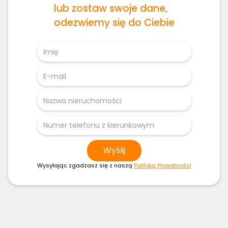
lub zostaw swoje dane,
odezwiemy się do Ciebie
Wysyłając zgadzasz się z naszą
Polityką Prywatności