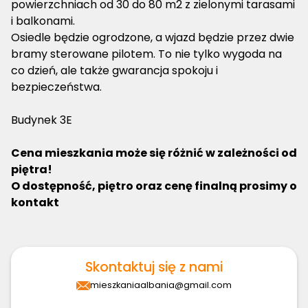
powierzchniach od 30 do 80 m2 z zielonymi tarasami
i balkonami.
Osiedle będzie ogrodzone, a wjazd będzie przez dwie
bramy sterowane pilotem. To nie tylko wygoda na
co dzień, ale także gwarancja spokoju i
bezpieczeństwa.
Budynek 3E
Cena mieszkania może się różnić w zależności od
piętra!
O dostępność, piętro oraz cenę finalną prosimy o
kontakt
Skontaktuj się z nami
mieszkaniaalbania@gmail.com