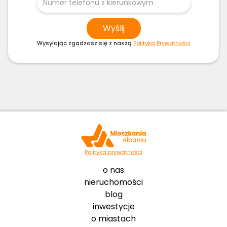
Wysyłając zgadzasz się z naszą
Polityką Prywatności
Polityka prywatności
o nas
nieruchomości
blog
inwestycje
o miastach