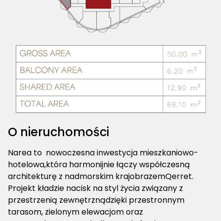
O nieruchomości
Narea to nowoczesna inwestycja mieszkaniowo-
hotelowa,która harmonijnie łączy współczesną
architekturę z nadmorskim krajobrazemQerret.
Projekt kładzie nacisk na styl życia związany z
przestrzenią zewnętrznądzięki przestronnym
tarasom, zielonym elewacjom oraz