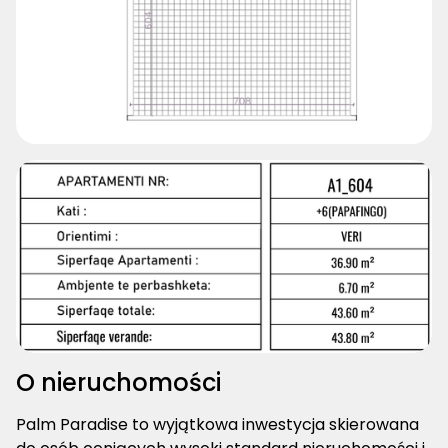
O nieruchomości
Palm Paradise to wyjątkowa inwestycja skierowana